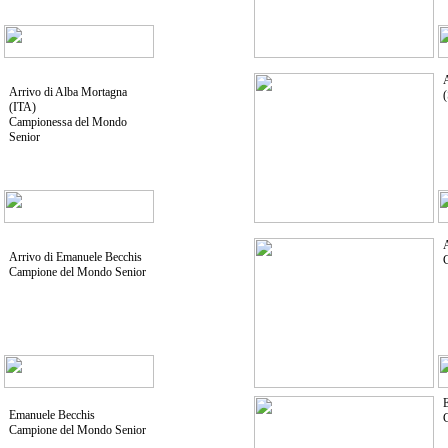
A
Arrivo di Alba Mortagna
(ITA)
Campionessa del Mondo
Senior
A
Arrivo di Emanuele Becchis
Campione del Mondo Senior
E
Emanuele Becchis
Campione del Mondo Senior