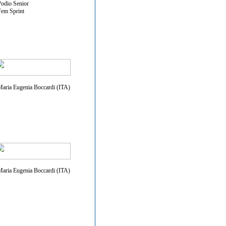
odio Senior
em Sprint
aria Eugenia Boccardi (ITA)
aria Eugenia Boccardi (ITA)