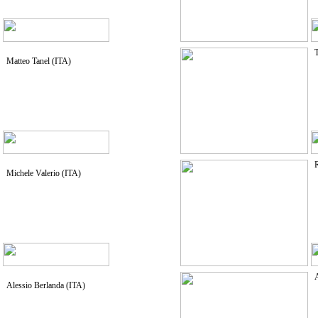
Matteo Tanel (ITA)
Michele Valerio (ITA)
Alessio Berlanda (ITA)